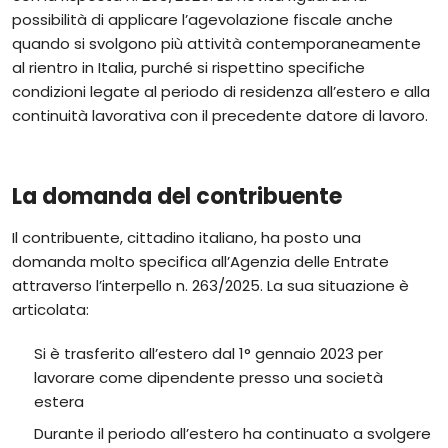
possibilità di applicare l’agevolazione fiscale anche
quando si svolgono più attività contemporaneamente
al rientro in Italia, purché si rispettino specifiche
condizioni legate al periodo di residenza all’estero e alla
continuità lavorativa con il precedente datore di lavoro.
La domanda del contribuente
Il contribuente, cittadino italiano, ha posto una
domanda molto specifica all’Agenzia delle Entrate
attraverso l’interpello n. 263/2025. La sua situazione è
articolata:
Si è trasferito all’estero dal 1° gennaio 2023 per
lavorare come dipendente presso una società
estera
Durante il periodo all’estero ha continuato a svolgere