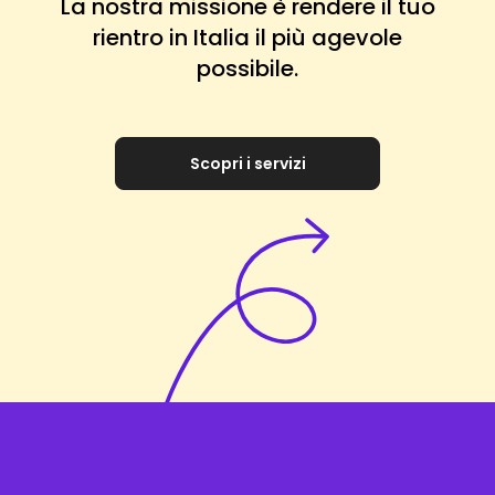
La nostra missione è rendere il tuo
rientro in Italia il più agevole
possibile.
Scopri i servizi