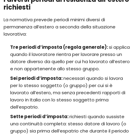
richiesti
La normativa prevede periodi minimi diversi di
permanenza all’estero a seconda della situazione
lavorativa:
Tre periodi d’imposta (regola generale):
si applica
quando il lavoratore rientra per lavorare presso un
datore diverso da quello per cui ha lavorato all’estero
e non appartenente allo stesso gruppo.
Sei periodi d’imposta:
necessari quando si lavora
per lo stesso soggetto (o gruppo) per cui si è
lavorato all’estero, ma senza precedenti rapporti di
lavoro in Italia con lo stesso soggetto prima
dell’espatrio.
Sette periodi d’imposta:
richiesti quando sussiste
una continuità completa: stesso datore di lavoro (o
gruppo) sia prima dell’espatrio che durante il periodo