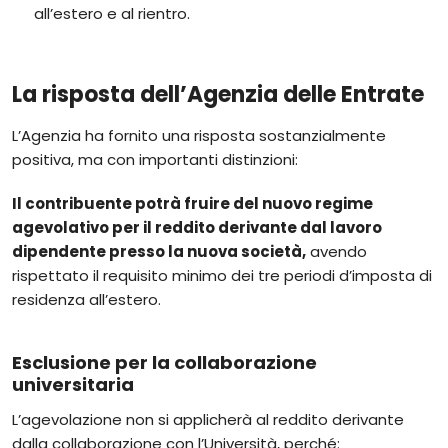
all’estero e al rientro.
La risposta dell’Agenzia delle Entrate
L’Agenzia ha fornito una risposta sostanzialmente
positiva, ma con importanti distinzioni:
Il contribuente potrà fruire del nuovo regime
agevolativo per il reddito derivante dal lavoro
dipendente presso la nuova società,
avendo
rispettato il requisito minimo dei tre periodi d’imposta di
residenza all’estero.
Esclusione per la collaborazione
universitaria
L’agevolazione non si applicherà al reddito derivante
dalla collaborazione con l’Università, perché: