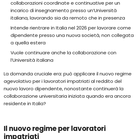
collaborazioni coordinate e continuative per un
incarico di insegnamento presso un’Università
italiana, lavorando sia da remoto che in presenza
Intende rientrare in Italia nel 2026 per lavorare come
dipendente presso una nuova società, non collegata
a quella estera
Vuole continuare anche la collaborazione con
l’Università italiana
La domanda cruciale era: può applicare il nuovo regime
agevolativo per i lavoratori impatriati al reddito del
nuovo lavoro dipendente, nonostante continuerà la
collaborazione universitaria iniziata quando era ancora
residente in Italia?
Il nuovo regime per lavoratori
impatriati