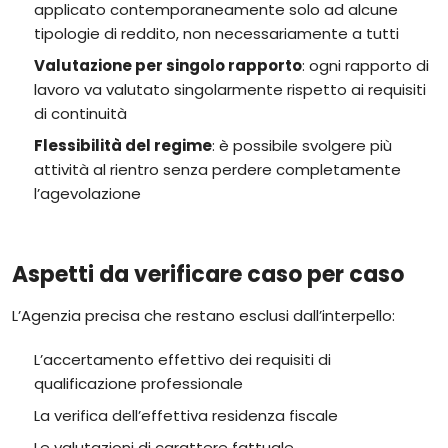
applicato contemporaneamente solo ad alcune
tipologie di reddito, non necessariamente a tutti
Valutazione per singolo rapporto
: ogni rapporto di
lavoro va valutato singolarmente rispetto ai requisiti
di continuità
Flessibilità del regime
: è possibile svolgere più
attività al rientro senza perdere completamente
l’agevolazione
Aspetti da verificare caso per caso
L’Agenzia precisa che restano esclusi dall’interpello:
L’accertamento effettivo dei requisiti di
qualificazione professionale
La verifica dell’effettiva residenza fiscale
Le valutazioni di carattere fattuale