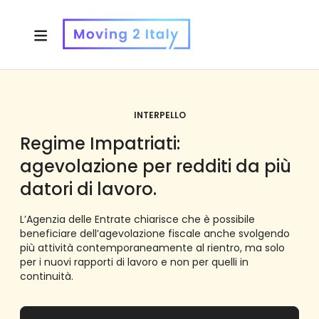
INTERPELLO
Regime Impatriati:
agevolazione per redditi da più
datori di lavoro.
L’Agenzia delle Entrate chiarisce che è possibile
beneficiare dell’agevolazione fiscale anche svolgendo
più attività contemporaneamente al rientro, ma solo
per i nuovi rapporti di lavoro e non per quelli in
continuità.