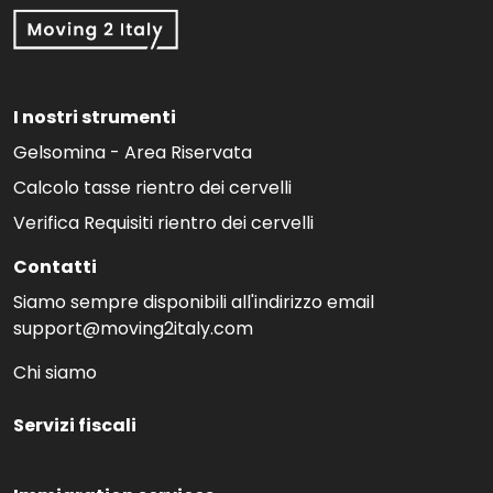
I nostri strumenti
Gelsomina - Area Riservata
Calcolo tasse rientro dei cervelli
Verifica Requisiti rientro dei cervelli
Contatti
Siamo sempre disponibili all'indirizzo email
support@moving2italy.com
Chi siamo
Servizi fiscali