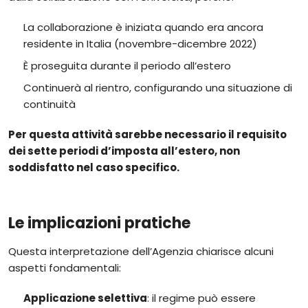
La collaborazione è iniziata quando era ancora
residente in Italia (novembre-dicembre 2022)
È proseguita durante il periodo all’estero
Continuerà al rientro, configurando una situazione di
continuità
Per questa attività sarebbe necessario il requisito
dei sette periodi d’imposta all’estero, non
soddisfatto nel caso specifico.
Le implicazioni pratiche
Questa interpretazione dell’Agenzia chiarisce alcuni
aspetti fondamentali:
Applicazione selettiva
: il regime può essere