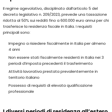
Il regime agevolativo, disciplinato dall’articolo 5 del
decreto legislativo n. 209/2023, prevede una tassazione
ridotta al 50% sui redditi fino a 600.000 euro annui per chi
trasferisce la residenza fiscale in Italia. I requisiti
principali sono:
Impegno a risiedere fiscalmente in Italia per almeno
4 anni
Non essere stati fiscalmente residenti in Italia nei 3
periodi d’imposta precedenti il trasferimento
Attività lavorativa prestata prevalentemente in
territorio italiano
Possesso di requisiti di elevata qualificazione
professionale
I diversi periodi di residenza all’estero