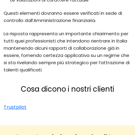
Questi elementi dovranno essere verificati in sede di
controllo dall’Amministrazione finanziaria.
La risposta rappresenta un importante chiarimento per
tutti quei professionisti che intendono rientrare in Italia
mantenendo alcuni rapporti di collaborazione già in
essere, fornendo certezza applicativa su un regime che
si sta rivelando sempre più strategico per l’attrazione di
talenti qualificati.
Cosa dicono i nostri clienti
Trustpilot